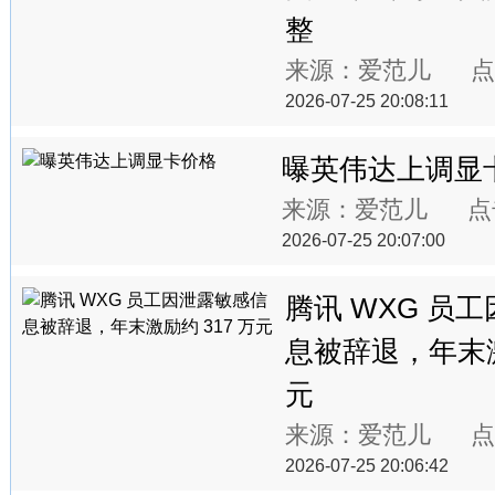
整
来源：爱范儿 点
2026-07-25 20:08:11
曝英伟达上调显
来源：爱范儿 点
2026-07-25 20:07:00
腾讯 WXG 员
息被辞退，年末激
元
来源：爱范儿 点
2026-07-25 20:06:42