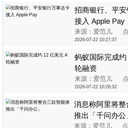
招商银行、平安
接入 Apple Pay
来源：爱范儿 
2026-07-22 10:27:37
蚂蚁国际完成约 1
轮融资
来源：爱范儿 
2026-07-22 10:26:32
消息称阿里将整
推出「千问办公
来源：爱范儿 点