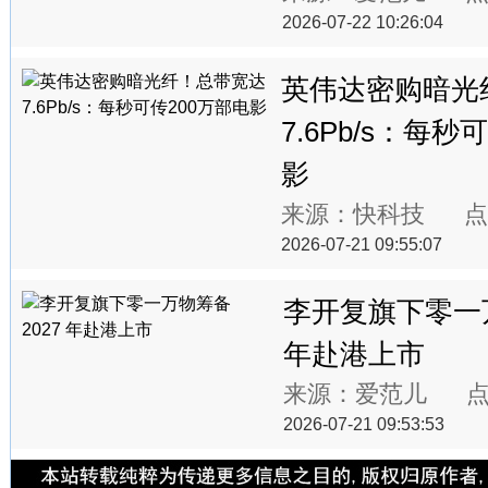
2026-07-22 10:26:04
英伟达密购暗光
7.6Pb/s：每秒
影
来源：快科技 点
2026-07-21 09:55:07
李开复旗下零一万
年赴港上市
来源：爱范儿 点
2026-07-21 09:53:53