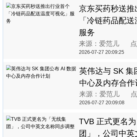
京东买药秒送推
「冷链药品配送
服务
来源：爱范儿 点
2026-07-27 20:09:25
英伟达与 SK 集
中心及内存合作
来源：爱范儿 点
2026-07-27 20:09:08
TVB 正式更名
团」，公司中英