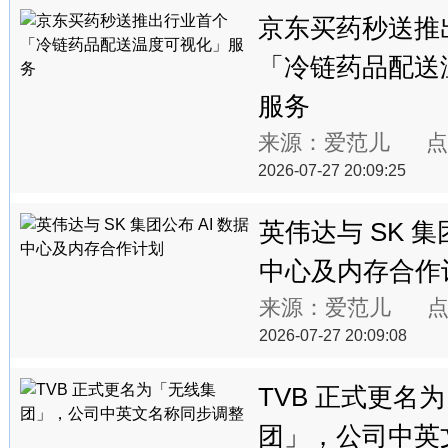
京东买药秒送推
「冷链药品配送
服务
来源：爱范儿 点
2026-07-27 20:09:25
英伟达与 SK 集
中心及内存合作
来源：爱范儿 点
2026-07-27 20:09:08
TVB 正式更名
团」，公司中英