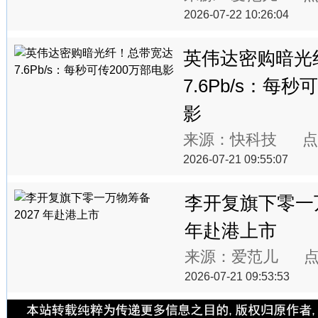
2026-07-22 10:26:04
英伟达密购暗光
7.6Pb/s：每秒
影
来源：快科技 点
2026-07-21 09:55:07
李开复旗下零一万
年赴港上市
来源：爱范儿 点
2026-07-21 09:53:53