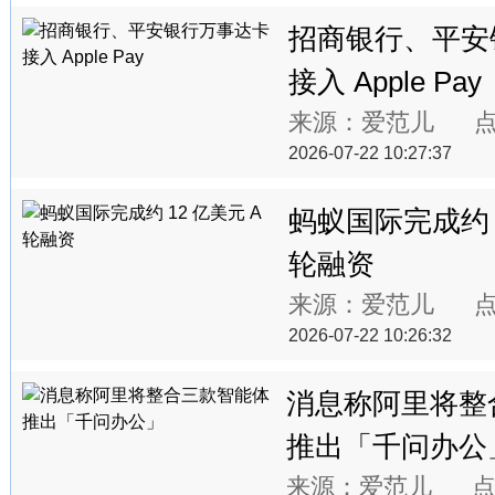
招商银行、平安
接入 Apple Pay
来源：爱范儿 
2026-07-22 10:27:37
蚂蚁国际完成约 1
轮融资
来源：爱范儿 
2026-07-22 10:26:32
消息称阿里将整
推出「千问办公
来源：爱范儿 点