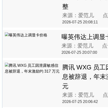
整
来源：爱范儿 点
2026-07-25 20:08:11
曝英伟达上调显
来源：爱范儿 点
2026-07-25 20:07:00
腾讯 WXG 员
息被辞退，年末激
元
来源：爱范儿 点
2026-07-25 20:06:42