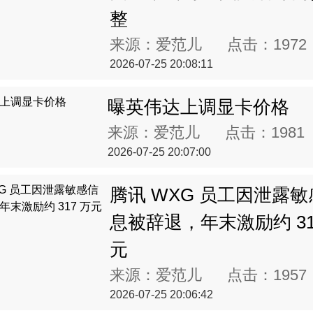
整
来源：爱范儿 点击：
1972
2026-07-25 20:08:11
曝英伟达上调显卡价格
来源：爱范儿 点击：
1981
2026-07-25 20:07:00
腾讯 WXG 员工因泄露
息被辞退，年末激励约 31
元
来源：爱范儿 点击：
1957
2026-07-25 20:06:42