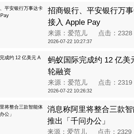
招商银行、平安银行万事
接入 Apple Pay
来源：爱范儿 点击：
2328
2026-07-22 10:27:37
蚂蚁国际完成约 12 亿美元
轮融资
来源：爱范儿 点击：
2319
2026-07-22 10:26:32
消息称阿里将整合三款智
推出「千问办公」
来源：爱范儿 点击：
2329