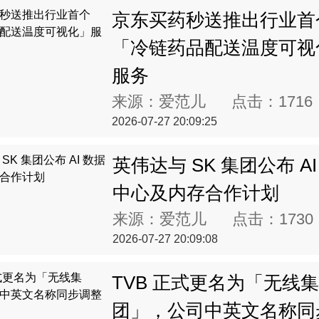
京东买药秒送推出行业首
「冷链药品配送温度可视
服务
来源：爱范儿 点击：
1716
2026-07-27 20:09:25
英伟达与 SK 集团公布 AI
中心及内存合作计划
来源：爱范儿 点击：
1730
2026-07-27 20:09:08
TVB 正式更名为「无线集
团」，公司中英文名称同