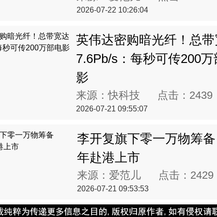
2026-07-22 10:26:04
英伟达密购暗光纤！总带
7.6Pb/s：每秒可传200
影
来源：快科技 点击：
2439
2026-07-21 09:55:07
李开复旗下零一万物筹备 2
年赴港上市
来源：爱范儿 点击：
2429
2026-07-21 09:53:53