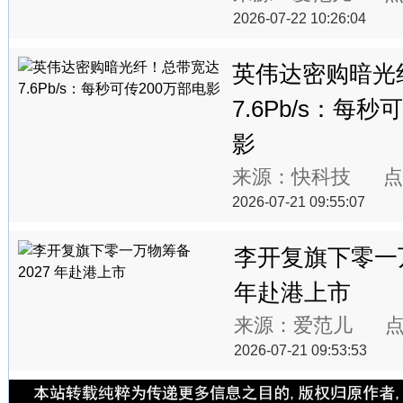
2026-07-22 10:26:04
英伟达密购暗光
7.6Pb/s：每秒
影
来源：快科技 点
2026-07-21 09:55:07
李开复旗下零一万
年赴港上市
来源：爱范儿 点
2026-07-21 09:53:53