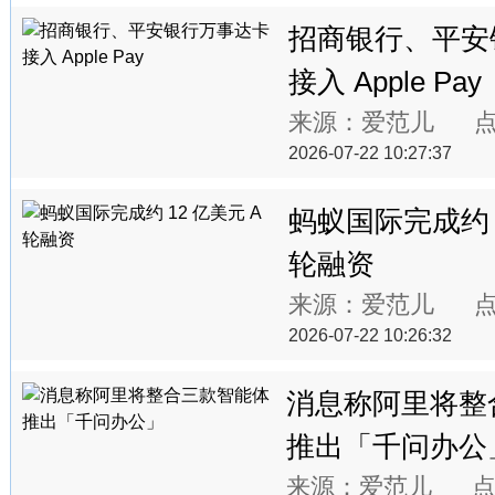
招商银行、平安
接入 Apple Pay
来源：爱范儿 
2026-07-22 10:27:37
蚂蚁国际完成约 1
轮融资
来源：爱范儿 
2026-07-22 10:26:32
消息称阿里将整
推出「千问办公
来源：爱范儿 点