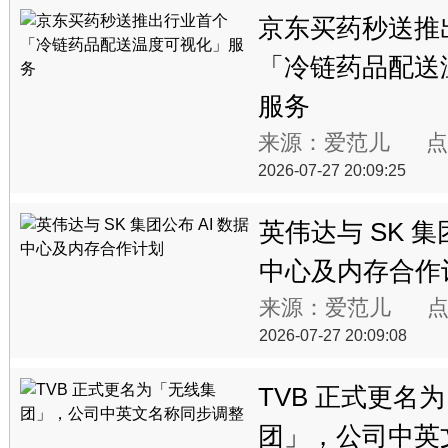
京东买药秒送推
「冷链药品配送
服务
来源：爱范儿 点
2026-07-27 20:09:25
英伟达与 SK 集
中心及内存合作
来源：爱范儿 点
2026-07-27 20:09:08
TVB 正式更名
团」，公司中英