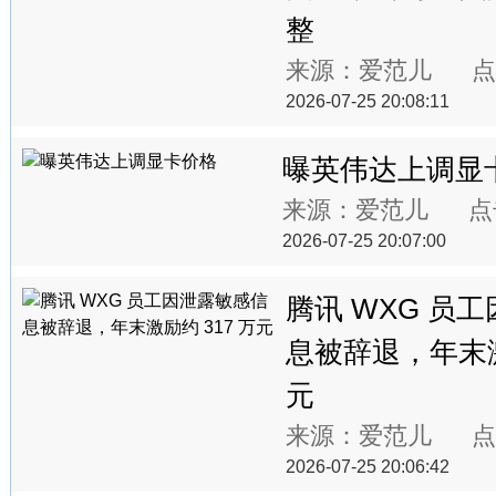
整
来源：爱范儿 点
2026-07-25 20:08:11
曝英伟达上调显
来源：爱范儿 点
2026-07-25 20:07:00
腾讯 WXG 员
息被辞退，年末激
元
来源：爱范儿 点
2026-07-25 20:06:42